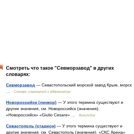
Смотреть что такое "Севморзавод" в других
словарях:
Севморзавод
— Севастопольский морской завод Крым, морск
…
Словарь сокращений и аббревиатур
Новороссийск (линкор)
— У этого термина существуют и
другие значения, см. Новороссийск (значения).
«Новороссийск» «Giulio Cesare» …
Википедия
Севастополь (стадион)
— У этого термина существуют и
другие значения, см. Севастополь (значения). «СКС Арена»